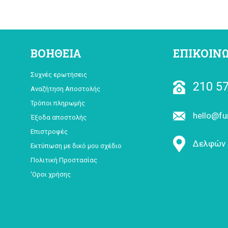
ΒΟΗΘΕΙΑ
ΕΠΙΚΟΙΝ
Συχνές ερωτήσεις
210 57
Αναζήτηση Αποστολής
Τρόποι πληρωμής
hello@fu
Έξοδα αποστολής
Επιστροφές
Δελφών 
Εκτύπωση με δικό μου σχέδιο
Πολιτική Προστασίας
'Οροι χρήσης