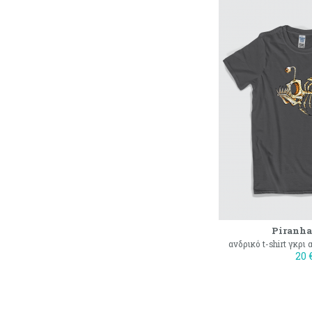
Piranha
ανδρικό t-shirt γκρι
20 