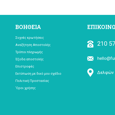
ΒΟΗΘΕΙΑ
ΕΠΙΚΟΙΝ
Συχνές ερωτήσεις
210 57
Αναζήτηση Αποστολής
Τρόποι πληρωμής
hello@fu
Έξοδα αποστολής
Επιστροφές
Δελφών 
Εκτύπωση με δικό μου σχέδιο
Πολιτική Προστασίας
'Οροι χρήσης