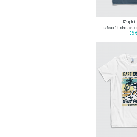
Night
ανδρικό t-shirt blue
15 